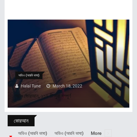
অডিও (আরবি ভাষা)
Halal Tune
March 18, 2022
আল কোরআন, ১১৪ টি সুরা সম্পূর্ণ
কোরআন
অডিও (আরবি ভাষা)
অডিও (আরবি ভাষা)
More