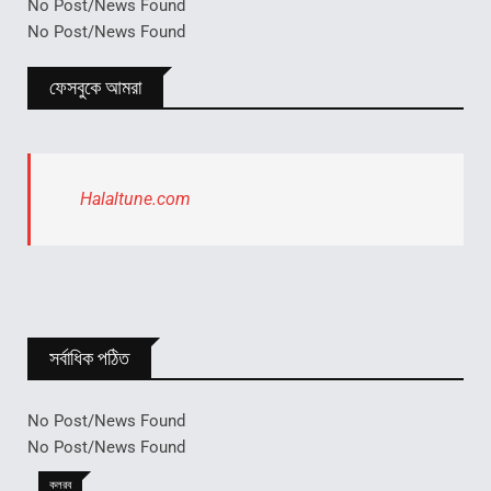
No Post/News Found
No Post/News Found
ফেসবুকে আমরা
Halaltune.com
সর্বাধিক পঠিত
No Post/News Found
No Post/News Found
কলরব