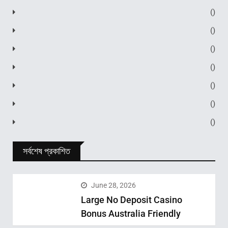
()
()
()
()
()
()
()
সর্বশেষ প্রকাশিত
June 28, 2026
Large No Deposit Casino
Bonus Australia Friendly