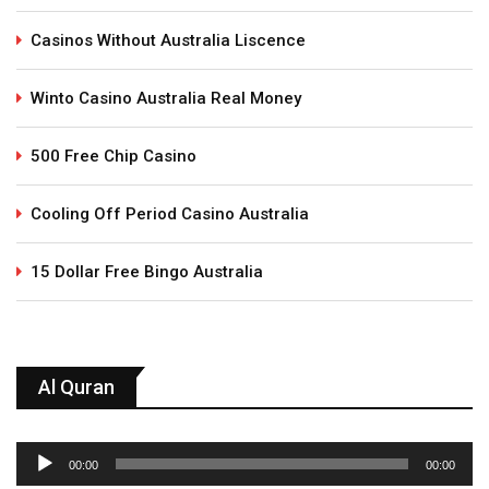
Casinos Without Australia Liscence
Winto Casino Australia Real Money
500 Free Chip Casino
Cooling Off Period Casino Australia
15 Dollar Free Bingo Australia
Al Quran
Audio
00:00
00:00
Player