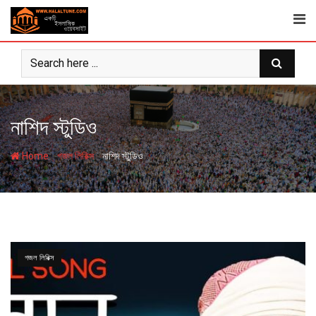
Skip
to
content
নাশিদ স্টুডিও
-
-
Home
গজল লিরিক্স
নাশিদ স্টুডিও
গজল লিরিক্স