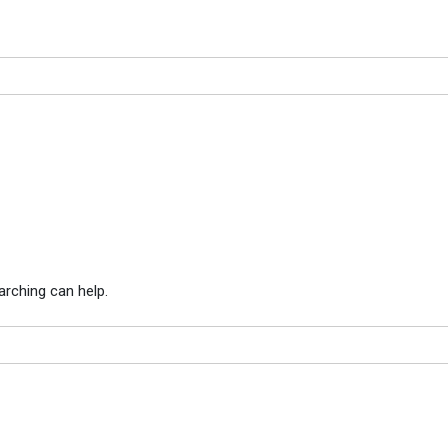
arching can help.