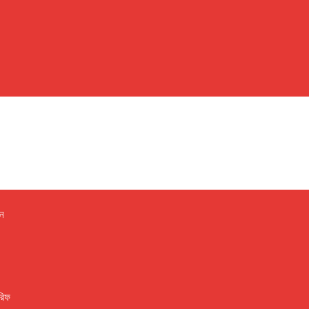
ান
রিফ