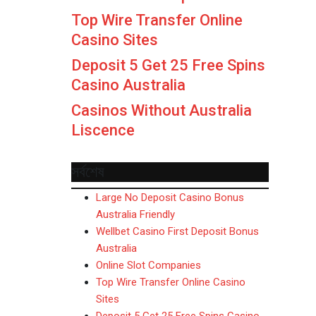
Top Wire Transfer Online
Casino Sites
Deposit 5 Get 25 Free Spins
Casino Australia
Casinos Without Australia
Liscence
সর্বশেষ
Large No Deposit Casino Bonus
Australia Friendly
Wellbet Casino First Deposit Bonus
Australia
Online Slot Companies
Top Wire Transfer Online Casino
Sites
Deposit 5 Get 25 Free Spins Casino