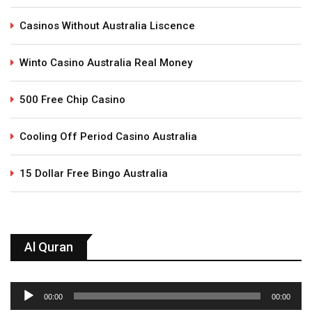
Casinos Without Australia Liscence
Winto Casino Australia Real Money
500 Free Chip Casino
Cooling Off Period Casino Australia
15 Dollar Free Bingo Australia
Al Quran
Audio
00:00
00:00
Player