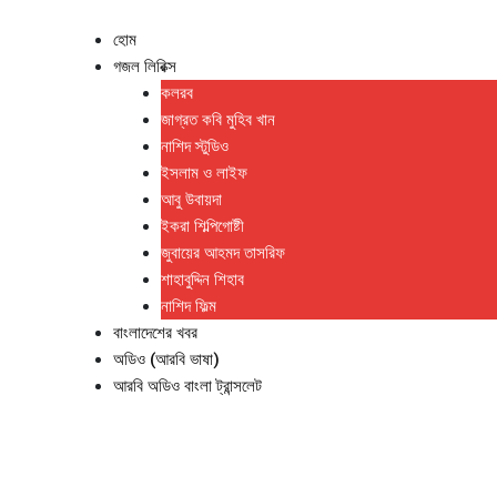
Skip
to
হোম
content
গজল লিরিক্স
কলরব
জাগ্রত কবি মুহিব খান
নাশিদ স্টুডিও
ইসলাম ও লাইফ
আবু উবায়দা
ইকরা শিল্পিগোষ্টী
জুবায়ের আহমদ তাসরিফ
শাহাবুদ্দিন শিহাব
নাশিদ ফিল্ম
বাংলাদেশের খবর
অডিও (আরবি ভাষা)
আরবি অডিও বাংলা ট্রান্সলেট