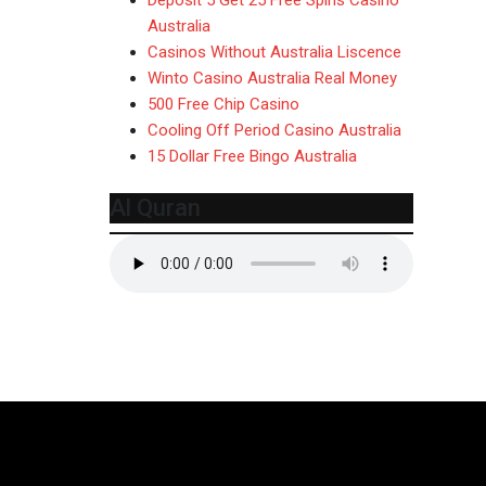
Australia
Casinos Without Australia Liscence
Winto Casino Australia Real Money
500 Free Chip Casino
Cooling Off Period Casino Australia
15 Dollar Free Bingo Australia
Al Quran