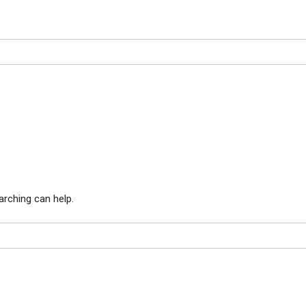
arching can help.