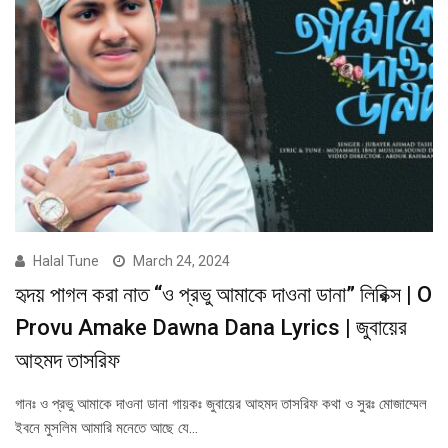
Halal Tune
March 24, 2024
হৃদয় পাগল করা নাত “ও প্রভু আমাকে দাওনা ডানা” লিরিক্স | O
Provu Amake Dawna Dana Lyrics | জুবায়ের
আহমদ তাসরিফ
গানঃ ও প্রভু আমাকে দাওনা ডানা গায়কঃ জুবায়ের আহমদ তাসরিফ কথা ও সুরঃ মোজাম্মেল
ইবনে মুসলিম আমারি মনেতে আছে যে…