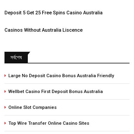
Deposit 5 Get 25 Free Spins Casino Australia
Casinos Without Australia Liscence
সর্বশেষ
Large No Deposit Casino Bonus Australia Friendly
Wellbet Casino First Deposit Bonus Australia
Online Slot Companies
Top Wire Transfer Online Casino Sites