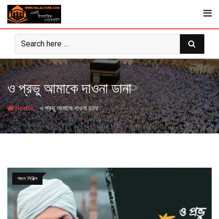
Skip
to
content
ও প্রভু আমাকে দাওনা ডানা
-
Home
ও প্রভু আমাকে দাওনা ডানা
গজল লিরিক্স