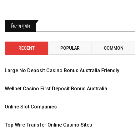
বিশেষ ট্যাব
RECENT
POPULAR
COMMON
Large No Deposit Casino Bonus Australia Friendly
Wellbet Casino First Deposit Bonus Australia
Online Slot Companies
Top Wire Transfer Online Casino Sites