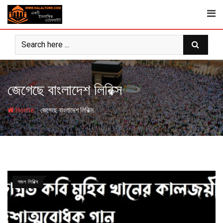
Skip
to
content
জেগেছে বাংলাদেশ লিরিক্স
-
Home
জেগেছে বাংলাদেশ লিরিক্স
গজল লিরিক্স