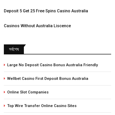
Deposit 5 Get 25 Free Spins Casino Australia
Casinos Without Australia Liscence
সর্বশেষ
Large No Deposit Casino Bonus Australia Friendly
Wellbet Casino First Deposit Bonus Australia
Online Slot Companies
Top Wire Transfer Online Casino Sites