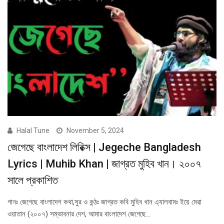
Halal Tune
November 5, 2024
জেগেছে বাংলাদেশ লিরিক্স | Jegeche Bangladesh
Lyrics | Muhib Khan | জাগ্রত মুহিব খান। ২০০৭
সালে প্রকাশিত
গানঃ জেগেছে বাংলাদেশ কথা,সুর ও কন্ঠঃ জাগ্রত কবি মুহিব খান এ্যালবামঃ ইয়ে মেরা
ওয়াতান (২০০৭) সম্ভাবনার দেশ, আমার বাংলাদেশ জেগেছে…