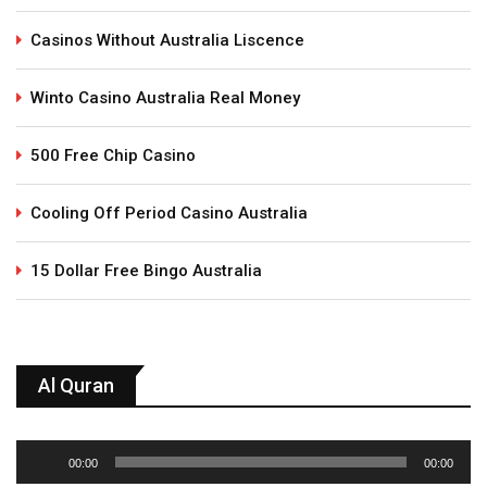
Casinos Without Australia Liscence
Winto Casino Australia Real Money
500 Free Chip Casino
Cooling Off Period Casino Australia
15 Dollar Free Bingo Australia
Al Quran
Audio
00:00
00:00
Player