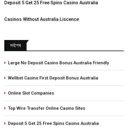
Deposit 5 Get 25 Free Spins Casino Australia
Casinos Without Australia Liscence
সর্বশেষ
Large No Deposit Casino Bonus Australia Friendly
Wellbet Casino First Deposit Bonus Australia
Online Slot Companies
Top Wire Transfer Online Casino Sites
Deposit 5 Get 25 Free Spins Casino Australia