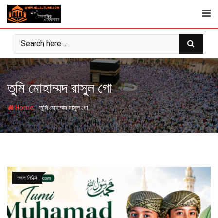
Skip
to
content
তুমি মোহাম্মদ রাসুল গো
-
Home
তুমি মোহাম্মদ রাসুল গো
গজল লিরিক্স