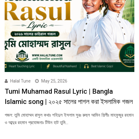
Halal Tune
May 25, 2026
Tumi Muhamad Rasul Lyric | Bangla
Islamic song | ২০২৫ সালের পাগল করা ইসলামিক গজল
গজল: তুমি মোহাম্মদ রাসুল কথাঃ শহিদুল ইসলাম সুরঃ রুহুল আমিন শিল্পীঃ মাহফুজুর রহমান
ও আব্দুর রহমান প্রযোজনাঃ টিউন হাট তুমি…