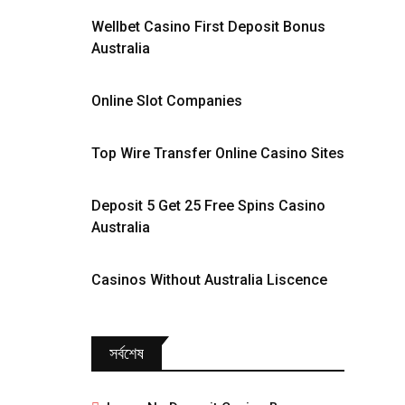
Wellbet Casino First Deposit Bonus
Australia
Online Slot Companies
Top Wire Transfer Online Casino Sites
Deposit 5 Get 25 Free Spins Casino
Australia
Casinos Without Australia Liscence
সর্বশেষ