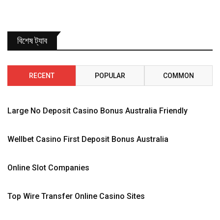
বিশেষ ট্যাব
RECENT
POPULAR
COMMON
Large No Deposit Casino Bonus Australia Friendly
Wellbet Casino First Deposit Bonus Australia
Online Slot Companies
Top Wire Transfer Online Casino Sites