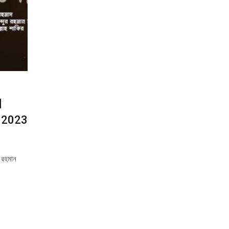
|
b 2023
 রহমান