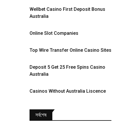
Wellbet Casino First Deposit Bonus
Australia
Online Slot Companies
Top Wire Transfer Online Casino Sites
Deposit 5 Get 25 Free Spins Casino
Australia
Casinos Without Australia Liscence
সর্বশেষ