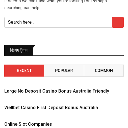
It seems we can't find what you're looking for. Perhaps
searching can help.
বিশেষ ট্যাব
RECENT
POPULAR
COMMON
Large No Deposit Casino Bonus Australia Friendly
Wellbet Casino First Deposit Bonus Australia
Online Slot Companies