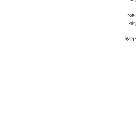
তোমা
আল্
ঈমান 