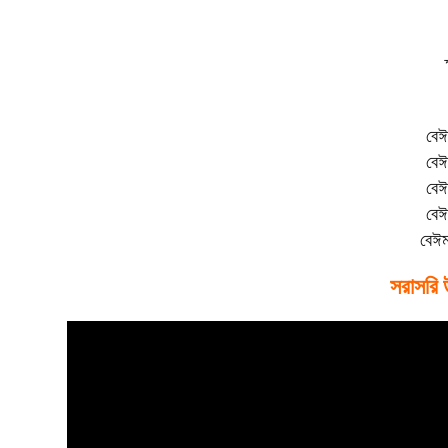
বেঈ
বেঈ
বেঈ
বেঈ
বেঈম
সরাসরি