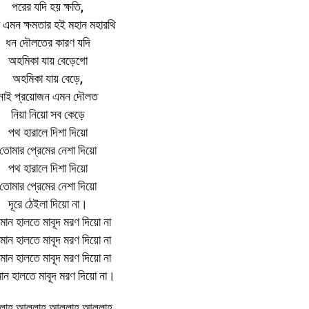
পরের যদি হয় ক্ষতি,
া এমন ক্ষমতার হই মহান মহারথি
ধন দৌলতের কারণ যদি
অহমিকা যায় বেড়েগো
অহমিকা যায় বেড়ে,
নাই প্রয়োজন এমন দৌলত
নিয়া নিয়ো সব কেড়ে
পথ হারালে দিশা দিয়ো
তোমার প্রেমের নেশা দিয়ো
পথ হারালে দিশা দিয়ো
তোমার প্রেমের নেশা দিয়ো
দূরে ঠেইলা দিয়ো না।
মান হালতে মাবূদ মরণ দিয়ো না
মান হালতে মাবূদ মরণ দিয়ো না
মান হালতে মাবূদ মরণ দিয়ো না
ান হালতে মাবূদ মরণ দিয়ো না।
লাহ আল্লাহ আল্লাহ আল্লাহ