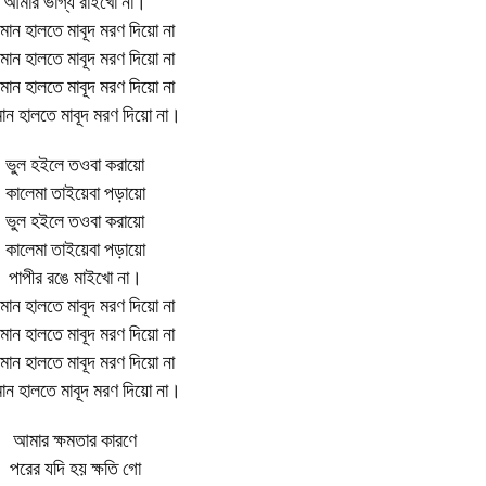
আমার ভাগ্য রাইখো না।
মান হালতে মাবূদ মরণ দিয়ো না
মান হালতে মাবূদ মরণ দিয়ো না
মান হালতে মাবূদ মরণ দিয়ো না
ান হালতে মাবূদ মরণ দিয়ো না।
ভুল হইলে তওবা করায়ো
কালেমা তাইয়েবা পড়ায়ো
ভুল হইলে তওবা করায়ো
কালেমা তাইয়েবা পড়ায়ো
পাপীর রঙে মাইখো না।
মান হালতে মাবূদ মরণ দিয়ো না
মান হালতে মাবূদ মরণ দিয়ো না
মান হালতে মাবূদ মরণ দিয়ো না
ান হালতে মাবূদ মরণ দিয়ো না।
আমার ক্ষমতার কারণে
পরের যদি হয় ক্ষতি গো