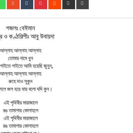
edIn
Whatsapp
StumbleUpon
Tumblr
Pinterest
Reddit
Share
Print
via
Email
গজলঃ বেঈমান
র ও কণ্ঠশিল্পীঃ আবু উবায়দা
আল্লাহ আল্লাহ আল্লাহ
তোমার নামে ধুন
গাইতে গাইতে আমি হয়েছি জুনুন,
আল্লাহ আল্লাহ আল্লাহ
রুহে দাও সুকুন
লে জল হয়ে যায় বলো যদি কুন।
এই পৃথিবীর মায়াজালে
রঙ তামাশার কোলাহলে
এই পৃথিবীর মায়াজালে
রঙ তামাশার কোলাহলে