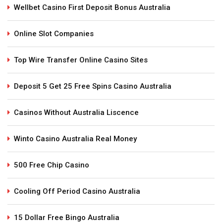
Wellbet Casino First Deposit Bonus Australia
Online Slot Companies
Top Wire Transfer Online Casino Sites
Deposit 5 Get 25 Free Spins Casino Australia
Casinos Without Australia Liscence
Winto Casino Australia Real Money
500 Free Chip Casino
Cooling Off Period Casino Australia
15 Dollar Free Bingo Australia