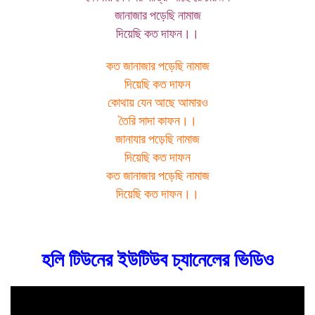
জানাজার পড়েছি নামাজ
দিয়েছি কত দাফন।।
কত জানাজার পড়েছি নামাজ
দিয়েছি কত দাফন
কোথায় যেন আছে আমারও
তৈরি সাদা কাফন।।
জানাযার পড়েছি নামাজ
দিয়েছি কত দাফন
কত জানাজার পড়েছি নামাজ
দিয়েছি কত দাফন।।
হলি টিউনের ইউটিউব চ্যানেলের ভিডিও