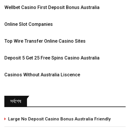
Wellbet Casino First Deposit Bonus Australia
Online Slot Companies
Top Wire Transfer Online Casino Sites
Deposit 5 Get 25 Free Spins Casino Australia
Casinos Without Australia Liscence
সর্বশেষ
Large No Deposit Casino Bonus Australia Friendly