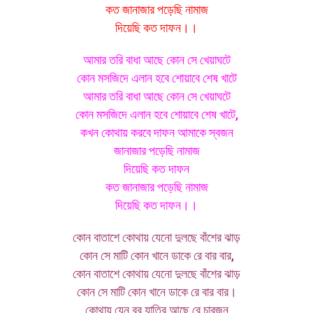
কত জানাজার পড়েছি নামাজ
দিয়েছি কত দাফন।।
আমার তরি বাধা আছে কোন সে খেয়াঘটে
কোন মসজিদে এলান হবে শোয়াবে শেষ খাটে
আমার তরি বাধা আছে কোন সে খেয়াঘটে
কোন মসজিদে এলান হবে শোয়াবে শেষ খাটে,
কখন কোথায় করবে দাফন আমাকে স্বজন
জানাজার পড়েছি নামাজ
দিয়েছি কত দাফন
কত জানাজার পড়েছি নামাজ
দিয়েছি কত দাফন।।
কোন বাতাশে কোথায় যেনো দুলছে বাঁশের ঝাড়
কোন সে মাটি কোন খানে ডাকে রে বার বার,
কোন বাতাশে কোথায় যেনো দুলছে বাঁশের ঝাড়
কোন সে মাটি কোন খানে ডাকে রে বার বার।
কোথায় যেন বর যাত্রি আছে রে চারজন