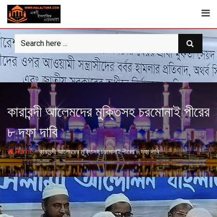
Skip
to
content
কারাবন্দী আলেমদের মুক্তিসহ চরমোনাই পীরের
৮ দফা দাবি
-
Home
কারাবন্দী আলেমদের মুক্তিসহ চরমোনাই পীরের ৮ দফা দাবি