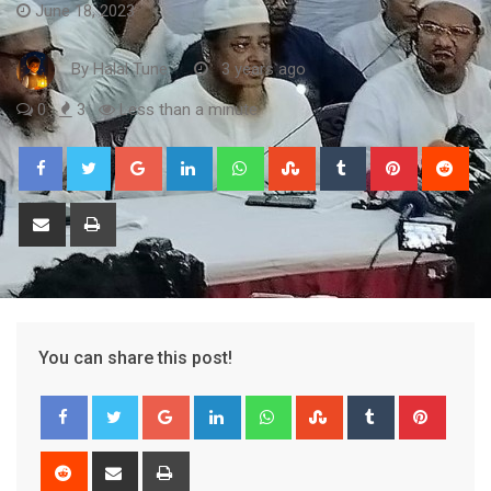
June 18, 2023
By
Halal Tune
3 years ago
0
3
Less than a minute
Google+
LinkedIn
Whatsapp
StumbleUpon
Tumblr
Pinterest
Red
Share
Print
via
Email
You can share this post!
Google+
LinkedIn
Whatsapp
StumbleUpon
Tumblr
Pinter
Reddit
Share
Print
via