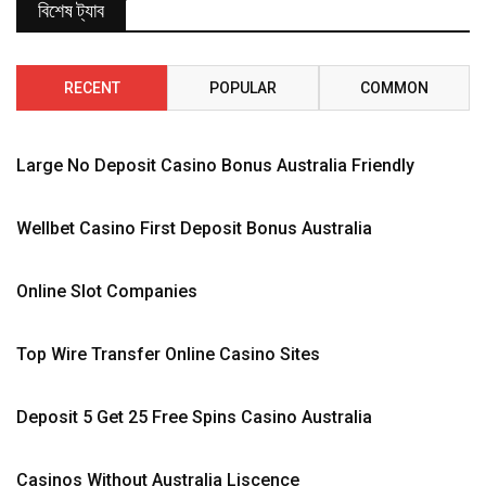
বিশেষ ট্যাব
RECENT
POPULAR
COMMON
Large No Deposit Casino Bonus Australia Friendly
Wellbet Casino First Deposit Bonus Australia
Online Slot Companies
Top Wire Transfer Online Casino Sites
Deposit 5 Get 25 Free Spins Casino Australia
Casinos Without Australia Liscence