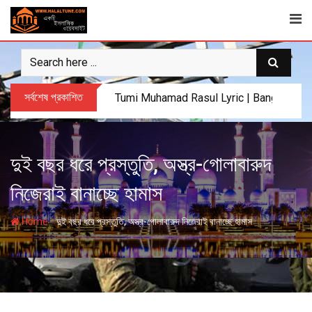
Skip
to
content
সর্বশেষ প্রকাশিত
Tumi Muhamad Rasul Lyric | Bangla Islamic
দুই বছর ধরে প্রস্তুতি, অস্ত্র-গোলাবারুদ
নিজেরাই বানাচ্ছে হামাস
-
Home
দুই বছর ধরে প্রস্তুতি, অস্ত্র-গোলাবারুদ নিজেরাই বানাচ্ছে হামাস