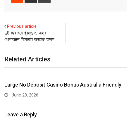
via
Email
Previous article
দুই বছর ধরে প্রস্তুতি, অস্ত্র-
গোলাবারুদ নিজেরাই বানাচ্ছে হামাস
Related Articles
Large No Deposit Casino Bonus Australia Friendly
June 28, 2026
Leave a Reply